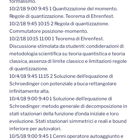
formalismo.
10/2/18 9:00 9:45 1 Quantizzazione del momento.
Regole di quantizzazione. Teorema di Ehrenfest.
10/2/18 9:45 10:15 2 Regola di quantizzazione.
Commutatore posizione-momento.
10/2/18 10:15 11:00 1 Teorema di Ehrenfest.
Discussione stimolata da studenti: condiderazioni di
metodologia scientifica su teoria quantistica e teoria
classica, assenza di limite classico e limitazioni regole
di quantizzazione.
10/4/18 9:45 11:15 2 Soluzione dell’equazione di
Schroedinger con potenziale a buca rettangolare
infinitamente alta.
10/4/18 9:00 9:40 1 Soluzione dell’equazione di
Schroedinger: metodo generale di decomposizione in
stati stazionari della funzione d’onda iniziale e loro
evoluzione. Stati stazionari simmetrici e reali e bound
inferiore per autovalori.
10/5/18 9:00 9:45 1 Cenni operatore autoaggiunto e