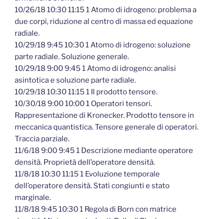
10/26/18 10:30 11:15 1 Atomo di idrogeno: problema a
due corpi, riduzione al centro di massa ed equazione
radiale.
10/29/18 9:45 10:30 1 Atomo di idrogeno: soluzione
parte radiale. Soluzione generale.
10/29/18 9:00 9:45 1 Atomo di idrogeno: analisi
asintotica e soluzione parte radiale.
10/29/18 10:30 11:15 1 Il prodotto tensore.
10/30/18 9:00 10:00 1 Operatori tensori.
Rappresentazione di Kronecker. Prodotto tensore in
meccanica quantistica. Tensore generale di operatori.
Traccia parziale.
11/6/18 9:00 9:45 1 Descrizione mediante operatore
densità. Proprietà dell’operatore densità.
11/8/18 10:30 11:15 1 Evoluzione temporale
dell’operatore densità. Stati congiunti e stato
marginale.
11/8/18 9:45 10:30 1 Regola di Born con matrice