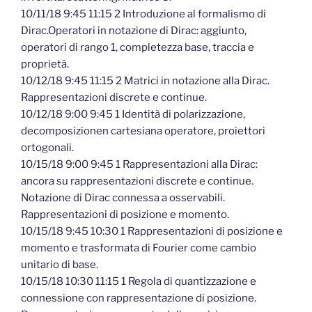
10/11/18 9:45 11:15 2 Introduzione al formalismo di
Dirac.Operatori in notazione di Dirac: aggiunto,
operatori di rango 1, completezza base, traccia e
proprietà.
10/12/18 9:45 11:15 2 Matrici in notazione alla Dirac.
Rappresentazioni discrete e continue.
10/12/18 9:00 9:45 1 Identità di polarizzazione,
decomposizionen cartesiana operatore, proiettori
ortogonali.
10/15/18 9:00 9:45 1 Rappresentazioni alla Dirac:
ancora su rappresentazioni discrete e continue.
Notazione di Dirac connessa a osservabili.
Rappresentazioni di posizione e momento.
10/15/18 9:45 10:30 1 Rappresentazioni di posizione e
momento e trasformata di Fourier come cambio
unitario di base.
10/15/18 10:30 11:15 1 Regola di quantizzazione e
connessione con rappresentazione di posizione.