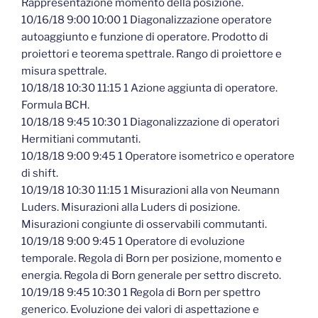
Rappresentazione momento della posizione.
10/16/18 9:00 10:00 1 Diagonalizzazione operatore
autoaggiunto e funzione di operatore. Prodotto di
proiettori e teorema spettrale. Rango di proiettore e
misura spettrale.
10/18/18 10:30 11:15 1 Azione aggiunta di operatore.
Formula BCH.
10/18/18 9:45 10:30 1 Diagonalizzazione di operatori
Hermitiani commutanti.
10/18/18 9:00 9:45 1 Operatore isometrico e operatore
di shift.
10/19/18 10:30 11:15 1 Misurazioni alla von Neumann
Luders. Misurazioni alla Luders di posizione.
Misurazioni congiunte di osservabili commutanti.
10/19/18 9:00 9:45 1 Operatore di evoluzione
temporale. Regola di Born per posizione, momento e
energia. Regola di Born generale per settro discreto.
10/19/18 9:45 10:30 1 Regola di Born per spettro
generico. Evoluzione dei valori di aspettazione e