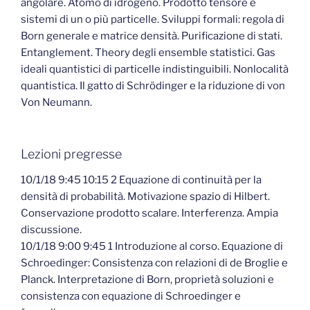
angolare. Atomo di idrogeno. Prodotto tensore e
sistemi di un o più particelle. Sviluppi formali: regola di
Born generale e matrice densità. Purificazione di stati.
Entanglement. Theory degli ensemble statistici. Gas
ideali quantistici di particelle indistinguibili. Nonlocalità
quantistica. Il gatto di Schrödinger e la riduzione di von
Von Neumann.
Lezioni pregresse
10/1/18 9:45 10:15 2 Equazione di continuità per la
densità di probabilità. Motivazione spazio di Hilbert.
Conservazione prodotto scalare. Interferenza. Ampia
discussione.
10/1/18 9:00 9:45 1 Introduzione al corso. Equazione di
Schroedinger: Consistenza con relazioni di de Broglie e
Planck. Interpretazione di Born, proprietà soluzioni e
consistenza con equazione di Schroedinger e