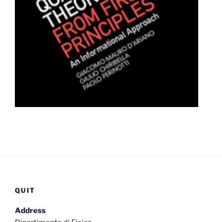
QUIT
Address