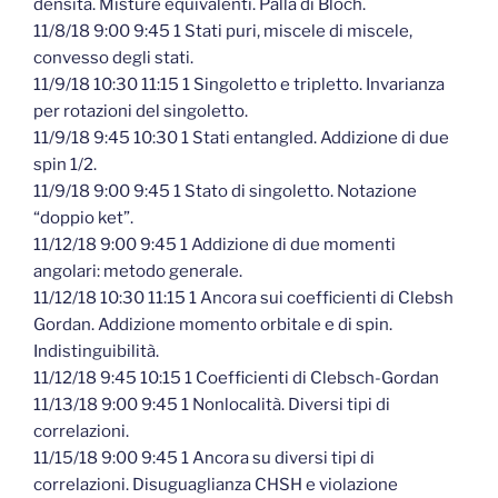
densità. Misture equivalenti. Palla di Bloch.
11/8/18 9:00 9:45 1 Stati puri, miscele di miscele,
convesso degli stati.
11/9/18 10:30 11:15 1 Singoletto e tripletto. Invarianza
per rotazioni del singoletto.
11/9/18 9:45 10:30 1 Stati entangled. Addizione di due
spin 1/2.
11/9/18 9:00 9:45 1 Stato di singoletto. Notazione
“doppio ket”.
11/12/18 9:00 9:45 1 Addizione di due momenti
angolari: metodo generale.
11/12/18 10:30 11:15 1 Ancora sui coefficienti di Clebsh
Gordan. Addizione momento orbitale e di spin.
Indistinguibilità.
11/12/18 9:45 10:15 1 Coefficienti di Clebsch-Gordan
11/13/18 9:00 9:45 1 Nonlocalità. Diversi tipi di
correlazioni.
11/15/18 9:00 9:45 1 Ancora su diversi tipi di
correlazioni. Disuguaglianza CHSH e violazione