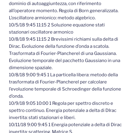
dominio di autoaggiuntezza, con riferimento
all’operatore momento. Regola di Born generalizzata.
L’oscillatore armionico: metodo algebrico.
10/5/18 9:45 11:15 2 Soluzione equazione stati
stazionari oscillatore armonico
10/8/18 9:45 11:15 2 Brevissimi richiami sulla delta di
Dirac. Evoluzione della funzione d’onda a scatola.
Trasformata di Fourier-Plancherel di una Gaussiana.
Evoluzione temporale del pacchetto Gaussiano in una
dimensione spaziale.
10/8/18 9:00 9:45 1 La particella libera: metodo della
trasformata di Fourier-Plancherel per calcolare
l’evoluzione temporale di Schroedinger della funzione
d’onda.
10/9/18 9:05 10:00 1 Regola per spettro discreto e
spettro continuo. Energia potenziale a delta di DIrac
invertita: stati stazionari e liberi.
10/11/18 9:00 9:45 1 Energia potenziale a delta di Dirac
invertita: scattering. Matrice S.