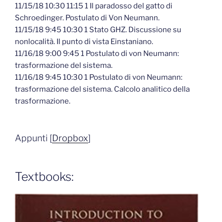
11/15/18 10:30 11:15 1 Il paradosso del gatto di
Schroedinger. Postulato di Von Neumann.
11/15/18 9:45 10:30 1 Stato GHZ. Discussione su
nonlocalità. Il punto di vista Einstaniano.
11/16/18 9:00 9:45 1 Postulato di von Neumann:
trasformazione del sistema.
11/16/18 9:45 10:30 1 Postulato di von Neumann:
trasformazione del sistema. Calcolo analitico della
trasformazione.
Appunti [
Dropbox
]
Textbooks: