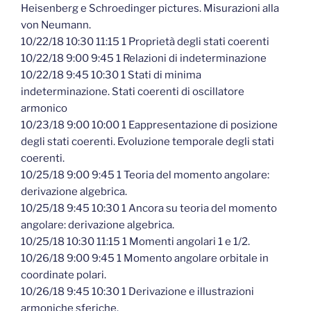
Heisenberg e Schroedinger pictures. Misurazioni alla
von Neumann.
10/22/18 10:30 11:15 1 Proprietà degli stati coerenti
10/22/18 9:00 9:45 1 Relazioni di indeterminazione
10/22/18 9:45 10:30 1 Stati di minima
indeterminazione. Stati coerenti di oscillatore
armonico
10/23/18 9:00 10:00 1 Eappresentazione di posizione
degli stati coerenti. Evoluzione temporale degli stati
coerenti.
10/25/18 9:00 9:45 1 Teoria del momento angolare:
derivazione algebrica.
10/25/18 9:45 10:30 1 Ancora su teoria del momento
angolare: derivazione algebrica.
10/25/18 10:30 11:15 1 Momenti angolari 1 e 1/2.
10/26/18 9:00 9:45 1 Momento angolare orbitale in
coordinate polari.
10/26/18 9:45 10:30 1 Derivazione e illustrazioni
armoniche sferiche.