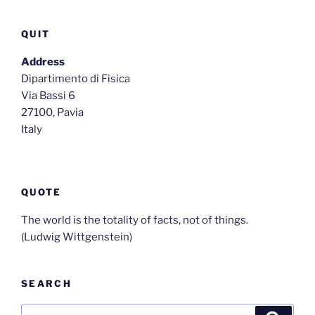
QUIT
Address
Dipartimento di Fisica
Via Bassi 6
27100, Pavia
Italy
QUOTE
The world is the totality of facts, not of things.
(Ludwig Wittgenstein)
SEARCH
Search