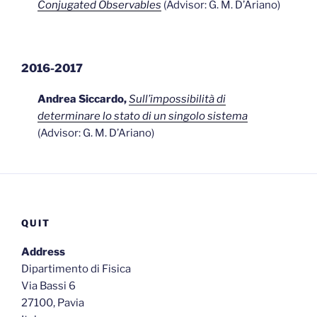
Conjugated Observables
(Advisor: G. M. D’Ariano)
2016-2017
Andrea Siccardo,
Sull’impossibilità di
determinare lo stato di un singolo sistema
(Advisor: G. M. D’Ariano)
QUIT
Address
Dipartimento di Fisica
Via Bassi 6
27100, Pavia